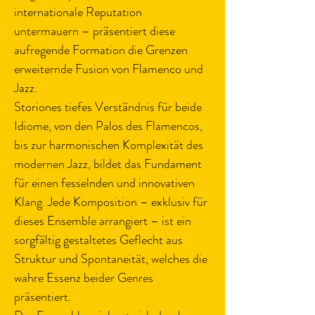
internationale Reputation 
untermauern – präsentiert diese 
aufregende Formation die Grenzen 
erweiternde Fusion von Flamenco und 
Jazz.
Storiones tiefes Verständnis für beide 
Idiome, von den Palos des Flamencos, 
bis zur harmonischen Komplexität des 
modernen Jazz, bildet das Fundament 
für einen fesselnden und innovativen 
Klang. Jede Komposition – exklusiv für 
dieses Ensemble arrangiert – ist ein 
sorgfältig gestaltetes Geflecht aus 
Struktur und Spontaneität, welches die 
wahre Essenz beider Genres 
präsentiert. 