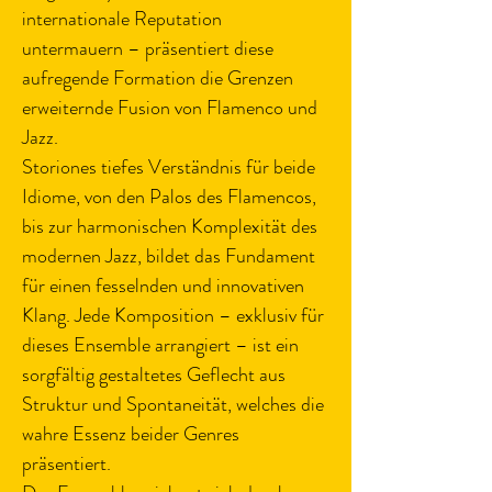
internationale Reputation 
untermauern – präsentiert diese 
aufregende Formation die Grenzen 
erweiternde Fusion von Flamenco und 
Jazz.
Storiones tiefes Verständnis für beide 
Idiome, von den Palos des Flamencos, 
bis zur harmonischen Komplexität des 
modernen Jazz, bildet das Fundament 
für einen fesselnden und innovativen 
Klang. Jede Komposition – exklusiv für 
dieses Ensemble arrangiert – ist ein 
sorgfältig gestaltetes Geflecht aus 
Struktur und Spontaneität, welches die 
wahre Essenz beider Genres 
präsentiert. 