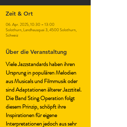
Zeit & Ort
06. Apr. 2025, 10:30 – 13:00
Solothurn, Landhausquai 3, 4500 Solothurn,
Schweiz
Über die Veranstaltung
Viele Jazzstandards haben ihren 
Ursprung in populären Melodien 
aus Musicals und Filmmusik oder 
sind Adaptationen älterer Jazztitel. 
Die Band Sting Operation folgt 
diesem Prinzip, schöpft ihre 
Inspirationen für eigene 
Interpretationen jedoch aus sehr 