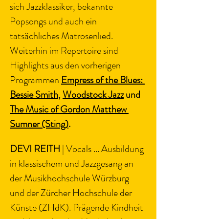
sich Jazzklassiker, bekannte 
Popsongs und auch ein 
tatsächliches Matrosenlied. 
Weiterhin im Repertoire sind 
Highlights aus den vorherigen 
Programmen 
Empress of the Blues: 
Bessie Smith
, 
Woodstock Jazz
 und 
The Music of Gordon Matthew 
Sumner (Sting)
.
DEVI REITH 
| Vocals ... Ausbildung 
in klassischem und Jazzgesang an 
der Musikhochschule Würzburg 
und der Zürcher Hochschule der 
Künste (ZHdK). Prägende Kindheit 