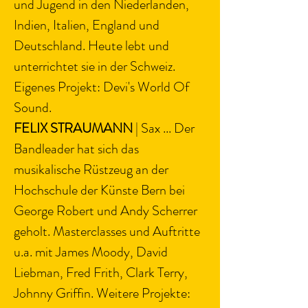
und Jugend in den Niederlanden, 
Indien, Italien, England und 
Deutschland. Heute lebt und 
unterrichtet sie in der Schweiz. 
Eigenes Projekt: Devi's World Of 
Sound.
FELIX STRAUMANN 
| Sax ... Der 
Bandleader hat sich das 
musikalische Rüstzeug an der 
Hochschule der Künste Bern bei 
George Robert und Andy Scherrer 
geholt. Masterclasses und Auftritte 
u.a. mit James Moody, David 
Liebman, Fred Frith, Clark Terry, 
Johnny Griffin. Weitere Projekte: 