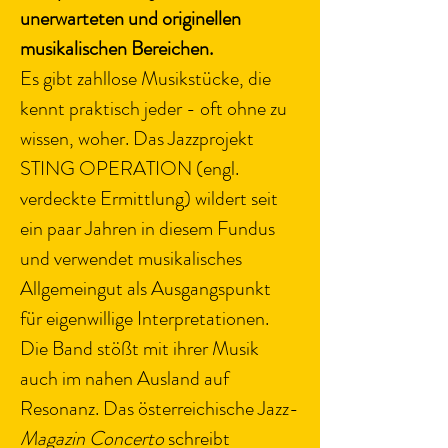
unerwarteten und originellen 
musikalischen Bereichen.
Es gibt zahllose Musikstücke, die 
kennt praktisch jeder - oft ohne zu 
wissen, woher. Das Jazzprojekt 
STING OPERATION (engl. 
verdeckte Ermittlung) wildert seit 
ein paar Jahren in diesem Fundus 
und verwendet musikalisches 
Allgemeingut als Ausgangspunkt 
für eigenwillige Interpretationen.
Die Band stößt mit ihrer Musik 
auch im nahen Ausland auf 
Resonanz. Das österreichische Jazz-
Magazin Concerto
 schreibt 