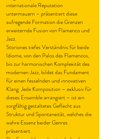
internationale Reputation 
untermauern – präsentiert diese 
aufregende Formation die Grenzen 
erweiternde Fusion von Flamenco und 
Jazz.
Storiones tiefes Verständnis für beide 
Idiome, von den Palos des Flamencos, 
bis zur harmonischen Komplexität des 
modernen Jazz, bildet das Fundament 
für einen fesselnden und innovativen 
Klang. Jede Komposition – exklusiv für 
dieses Ensemble arrangiert – ist ein 
sorgfältig gestaltetes Geflecht aus 
Struktur und Spontaneität, welches die 
wahre Essenz beider Genres 
präsentiert. 